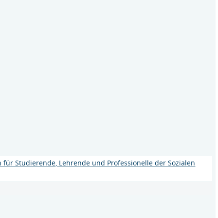
 für Studierende, Lehrende und Professionelle der Sozialen