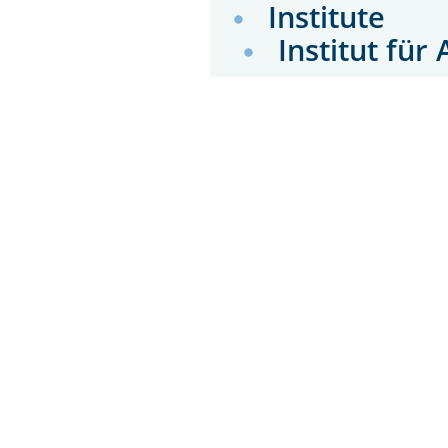
Institute
Institut fü