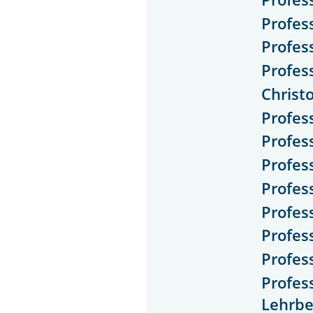
Profes
Profes
Profes
Christ
Profes
Profess
Profes
Profes
Profess
Profes
Profes
Profes
Lehrbe