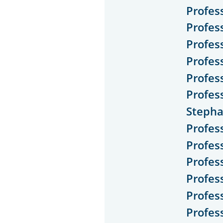
Profes
Profes
Profes
Profes
Profes
Profes
Stepha
Profes
Profes
Profess
Profes
Profes
Profes