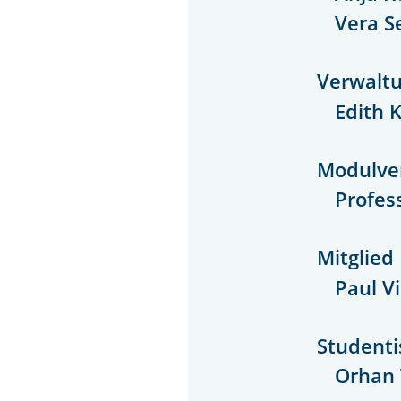
Vera S
Verwaltu
Edith 
Modulve
Profes
Mitglied
Paul V
Studenti
Orhan