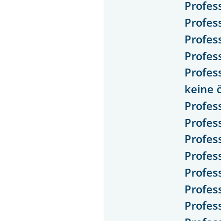
Profess
Profes
Profes
Profes
Profes
keine 
Profes
Profes
Profes
Profes
Profess
Profes
Profes