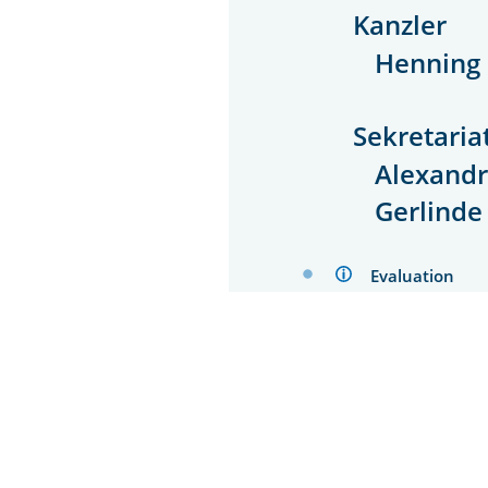
Kanzler
Henning
Sekretaria
Alexandr
Gerlinde
Evaluation