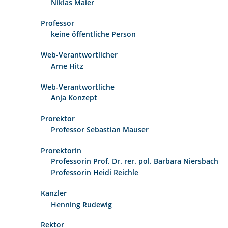
Niklas Maier
Professor
keine öffentliche Person
Web-Verantwortlicher
Arne Hitz
Web-Verantwortliche
Anja Konzept
Prorektor
Professor Sebastian Mauser
Prorektorin
Professorin Prof. Dr. rer. pol. Barbara Niersbach
Professorin Heidi Reichle
Kanzler
Henning Rudewig
Rektor