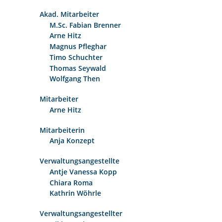
Akad. Mitarbeiter
M.Sc. Fabian Brenner
Arne Hitz
Magnus Pfleghar
Timo Schuchter
Thomas Seywald
Wolfgang Then
Mitarbeiter
Arne Hitz
Mitarbeiterin
Anja Konzept
Verwaltungsangestellte
Antje Vanessa Kopp
Chiara Roma
Kathrin Wöhrle
Verwaltungsangestellter