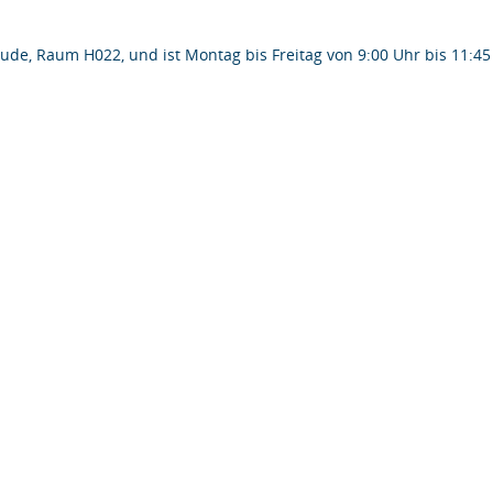
de, Raum H022, und ist Montag bis Freitag von 9:00 Uhr bis 11:45