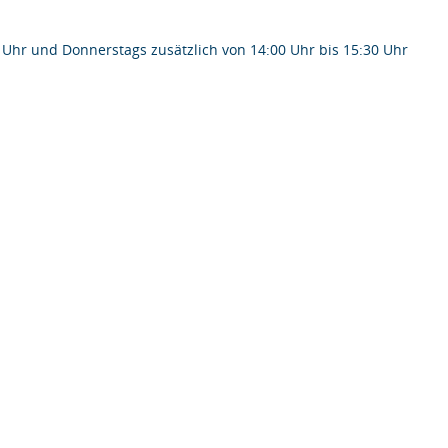
 Uhr und Donnerstags zusätzlich von 14:00 Uhr bis 15:30 Uhr