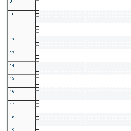
9
10
11
12
13
14
15
16
17
18
19