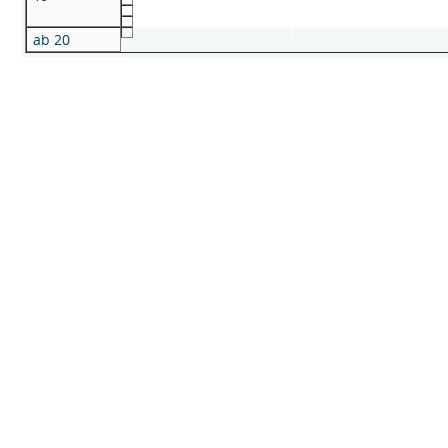
ab 20