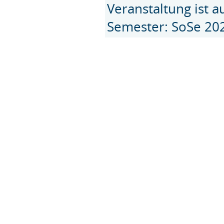
Veranstaltung ist 
Semester: SoSe 20