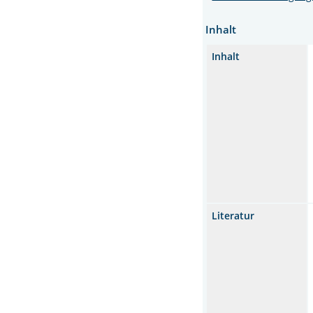
Inhalt
Inhalt
Literatur