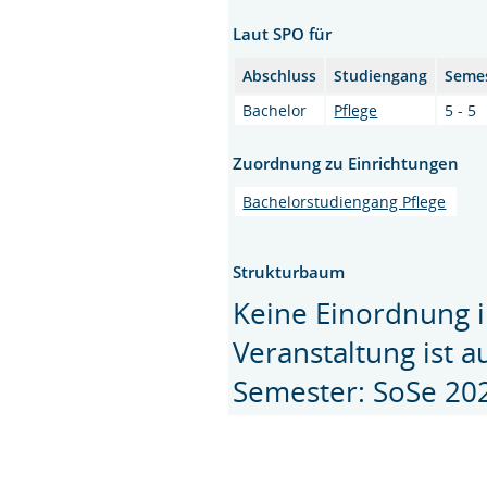
Laut SPO für
Abschluss
Studiengang
Seme
Bachelor
Pflege
5 - 5
Zuordnung zu Einrichtungen
Bachelorstudiengang Pflege
Strukturbaum
Keine Einordnung i
Veranstaltung ist 
Semester: SoSe 20