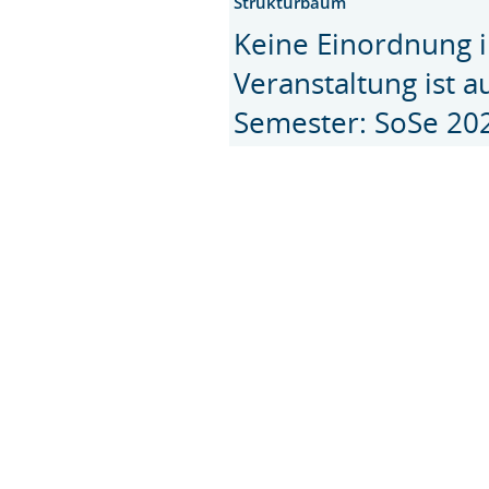
Strukturbaum
Keine Einordnung i
Veranstaltung ist 
Semester: SoSe 20