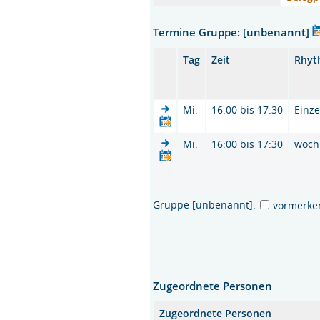
Termine Gruppe: [unbenannt]
Tag
Zeit
Rhyt
Mi.
16:00 bis 17:30
Einze
Mi.
16:00 bis 17:30
woch
Gruppe [unbenannt]:
vormerke
Zugeordnete Personen
Zugeordnete Personen