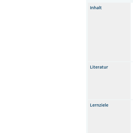
Inhalt
Literatur
Lernziele