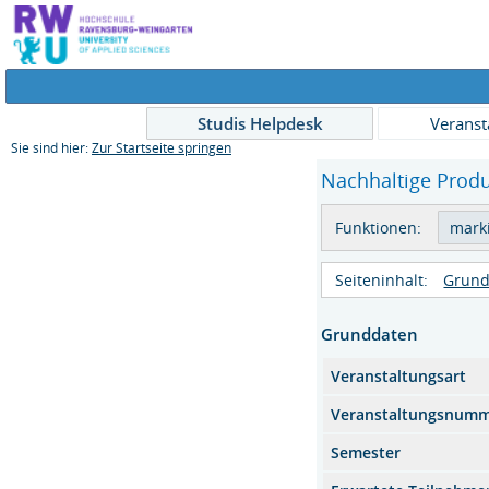
Studis Helpdesk
Veranst
Sie sind hier:
Zur Startseite springen
Nachhaltige Produ
Funktionen:
Seiteninhalt:
Grund
Grunddaten
Veranstaltungsart
Veranstaltungsnum
Semester