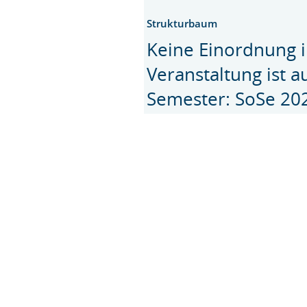
Strukturbaum
Keine Einordnung i
Veranstaltung ist 
Semester: SoSe 20