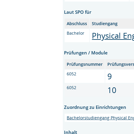
Laut SPO für
Abschluss
Studiengang
Bachelor
Physical En
Prüfungen / Module
Prüfungsnummer
Prüfungsver
6052
9
6052
10
Zuordnung zu Einrichtungen
Bachelorstudiengang Physical En
Inhalt