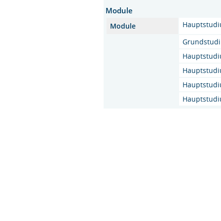
Module
Hauptstudiu
Module
Grundstudiu
Hauptstudiu
Hauptstudiu
Hauptstudiu
Hauptstudiu