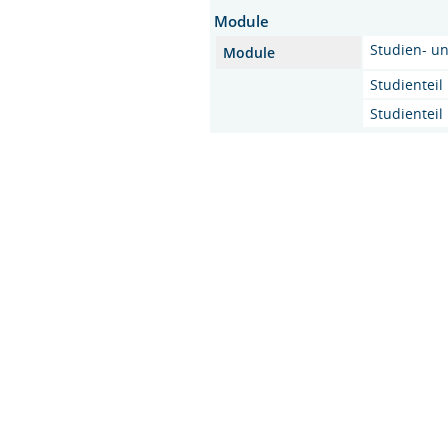
Module
Studien- u
Module
Studienteil 
Studienteil 