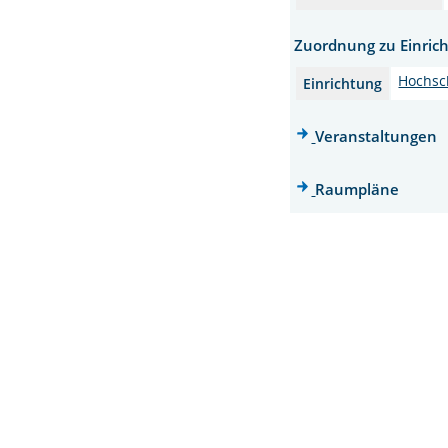
Zuordnung zu Einric
Hochsc
Einrichtung
Veranstaltungen
Raumpläne