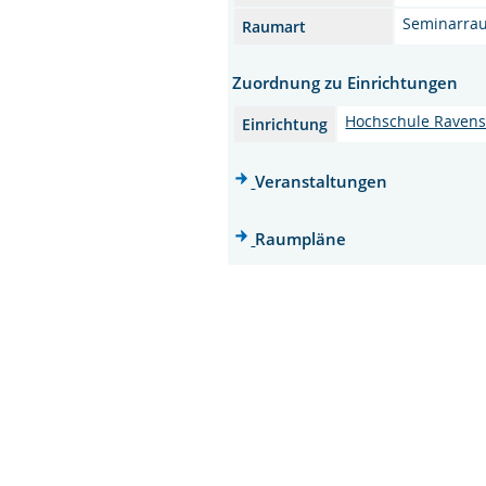
Seminarra
Raumart
Zuordnung zu Einrichtungen
Hochschule Raven
Einrichtung
Veranstaltungen
Raumpläne