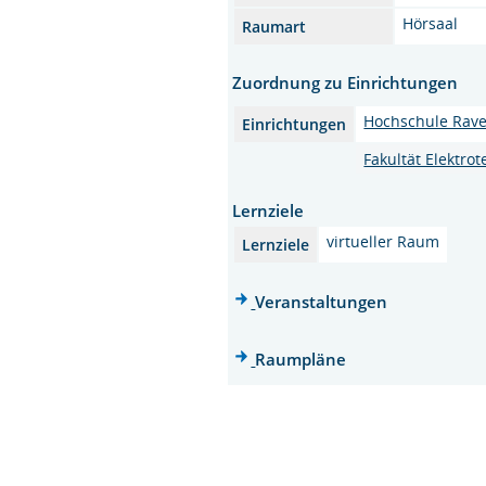
Hörsaal
Raumart
Zuordnung zu Einrichtungen
Hochschule Rav
Einrichtungen
Fakultät Elektro
Lernziele
virtueller Raum
Lernziele
Veranstaltungen
Raumpläne