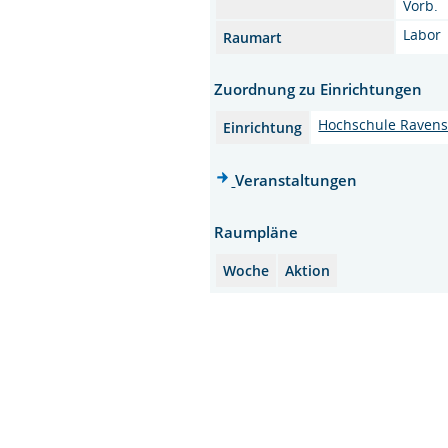
Vorb.
Labor
Raumart
Zuordnung zu Einrichtungen
Hochschule Raven
Einrichtung
Veranstaltungen
Raumpläne
Woche
Aktion