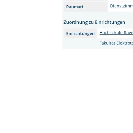
Dienstzim
Raumart
Zuordnung zu Einrichtungen
Hochschule Rav
Einrichtungen
Fakultät Elektro