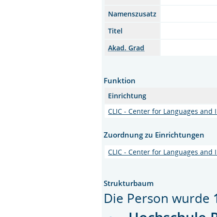
Namenszusatz
Titel
Akad. Grad
Funktion
Einrichtung
CLIC - Center for Languages and 
Zuordnung zu Einrichtungen
CLIC - Center for Languages and 
Strukturbaum
Die Person wurde