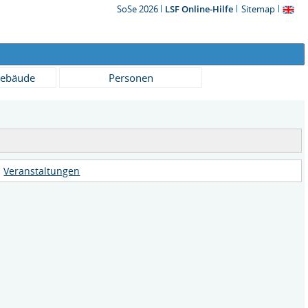
SoSe 2026
LSF Online-Hilfe
Sitemap
ebäude
Personen
Veranstaltungen