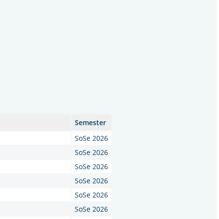
Semester
SoSe 2026
SoSe 2026
SoSe 2026
SoSe 2026
SoSe 2026
SoSe 2026