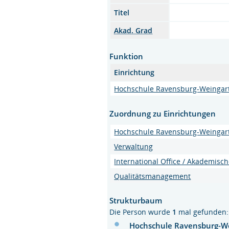
Titel
Akad. Grad
Funktion
Einrichtung
Hochschule Ravensburg-Weingar
Zuordnung zu Einrichtungen
Hochschule Ravensburg-Weingar
Verwaltung
International Office / Akademis
Qualitätsmanagement
Strukturbaum
Die Person wurde
1
mal gefunden:
Hochschule Ravensburg-W