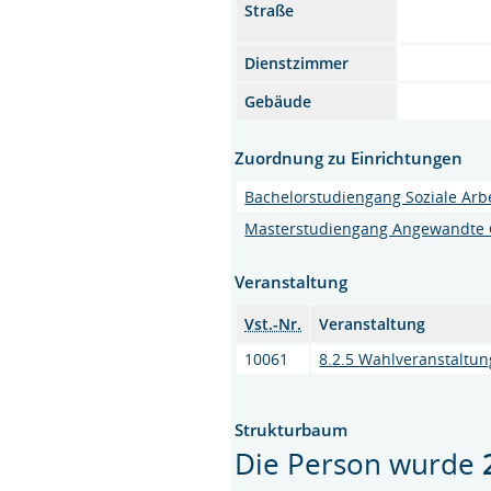
Straße
Dienstzimmer
Gebäude
Zuordnung zu Einrichtungen
Bachelorstudiengang Soziale Arb
Masterstudiengang Angewandte 
Veranstaltung
Vst.-Nr.
Veranstaltung
10061
8.2.5 Wahlveranstaltun
Strukturbaum
Die Person wurde