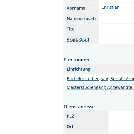
Christian
Vorname
Namenszusatz
Titel
Akad. Grad
Funktionen
Einrichtung
Bachelorstudiengang Soziale Arb
Masterstudiengang Angewandte 
Dienstadresse
PLZ
Ort