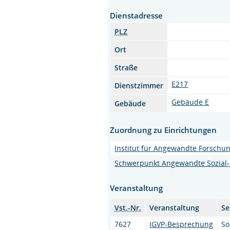
Dienstadresse
PLZ
Ort
Straße
E217
Dienstzimmer
Gebäude E
Gebäude
Zuordnung zu Einrichtungen
Institut für Angewandte Forschun
Schwerpunkt Angewandte Sozial-
Veranstaltung
Vst.-Nr.
Veranstaltung
Se
7627
IGVP-Besprechung
So