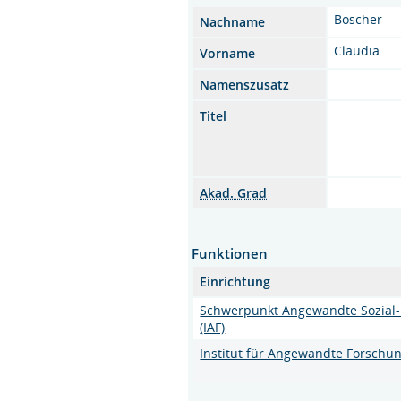
Boscher
Nachname
Claudia
Vorname
Namenszusatz
Titel
Akad. Grad
Funktionen
Einrichtung
Schwerpunkt Angewandte Sozial
(IAF)
Institut für Angewandte Forschun