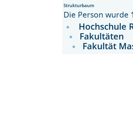
Strukturbaum
Die Person wurde
Hochschule 
Fakultäten
Fakultät M