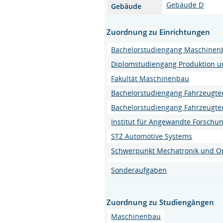
Gebäude D
Gebäude
Zuordnung zu Einrichtungen
Bachelorstudiengang Maschinen
Diplomstudiengang Produktion 
Fakultät Maschinenbau
Bachelorstudiengang Fahrzeugte
Bachelorstudiengang Fahrzeugte
Institut für Angewandte Forschun
STZ Automotive Systems
Schwerpunkt Mechatronik und Opt
Sonderaufgaben
Zuordnung zu Studiengängen
Maschinenbau