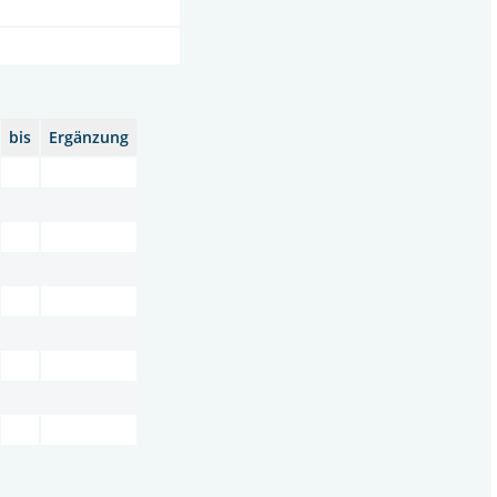
bis
Ergänzung