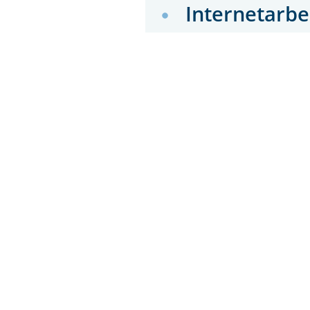
Internetarbe