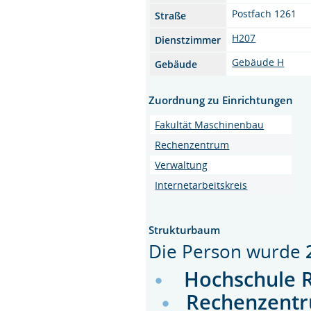
Postfach 1261
Straße
H207
Dienstzimmer
Gebäude H
Gebäude
Zuordnung zu Einrichtungen
Fakultät Maschinenbau
Rechenzentrum
Verwaltung
Internetarbeitskreis
Strukturbaum
Die Person wurde
Hochschule 
Rechenzent