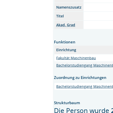
Namenszusatz
Titel
Akad. Grad
Funktionen
Einrichtung
Fakultät Maschinenbau
Bachelorstudiengang Maschinen
Zuordnung zu Einrichtungen
Bachelorstudiengang Maschinen
Strukturbaum
Die Person wurde