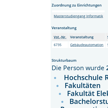
Zuordnung zu Einrichtungen
Masterstudiengang Informatik
Veranstaltung
Vst.-Nr.
Veranstaltung
6735
Gebäudeautomation
Strukturbaum
Die Person wurde
Hochschule 
Fakultäten
Fakultät El
Bachelorst