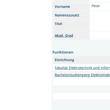
Peter
Vorname
Namenszusatz
Titel
Akad. Grad
Funktionen
Einrichtung
Fakultät Elektrotechnik und Infor
Bachelorstudiengang Elektromobi