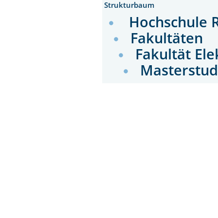
Strukturbaum
Hochschule 
Fakultäten
Fakultät El
Masterstud