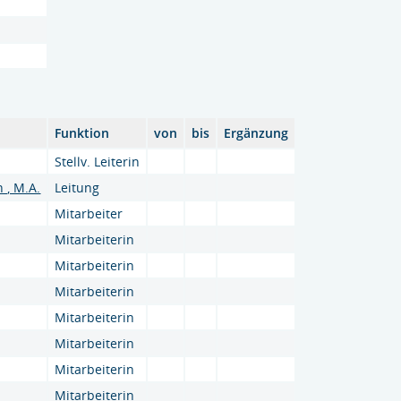
Funktion
von
bis
Ergänzung
Stellv. Leiterin
 , M.A.
Leitung
Mitarbeiter
Mitarbeiterin
Mitarbeiterin
Mitarbeiterin
Mitarbeiterin
Mitarbeiterin
Mitarbeiterin
Mitarbeiterin