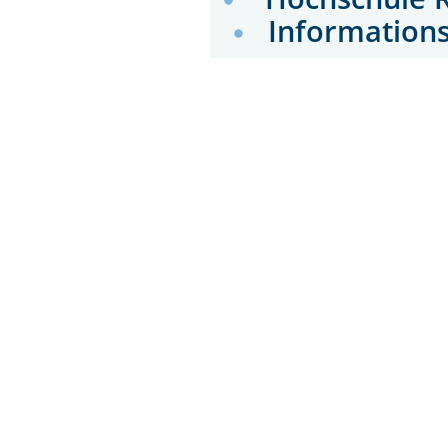
Informations