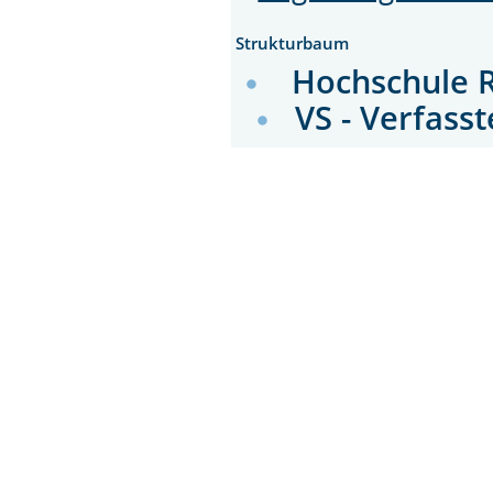
Strukturbaum
Hochschule 
VS - Verfass