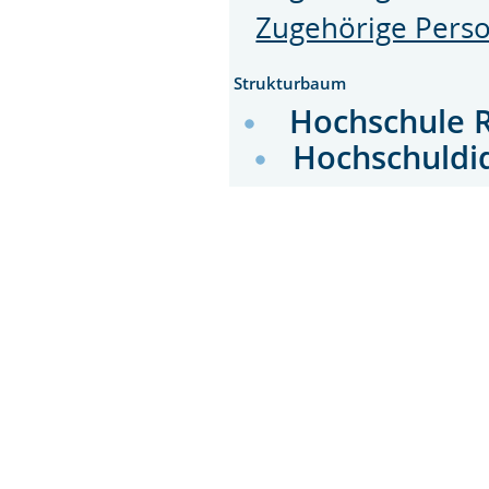
Zugehörige Pers
Strukturbaum
Hochschule 
Hochschuldi