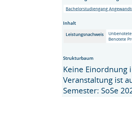
Bachelorstudiengang Angewandte
Inhalt
Unbenotete 
Leistungsnachweis
Benotete Pr
Strukturbaum
Keine Einordnung i
Veranstaltung ist 
Semester: SoSe 20