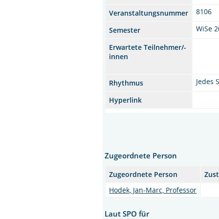
8106
Veranstaltungsnummer
WiSe 2
Semester
Erwartete Teilnehmer/-
innen
Jedes 
Rhythmus
Hyperlink
Zugeordnete Person
Zugeordnete Person
Zust
Hodek, Jan-Marc, Professor
Laut SPO für