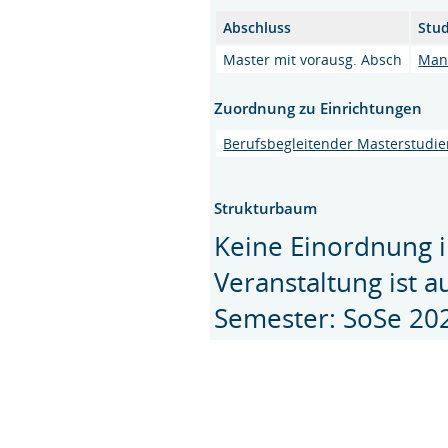
Abschluss
Stu
Master mit vorausg. Absch
Man
Zuordnung zu Einrichtungen
Berufsbegleitender Masterstudi
Strukturbaum
Keine Einordnung i
Veranstaltung ist 
Semester: SoSe 20