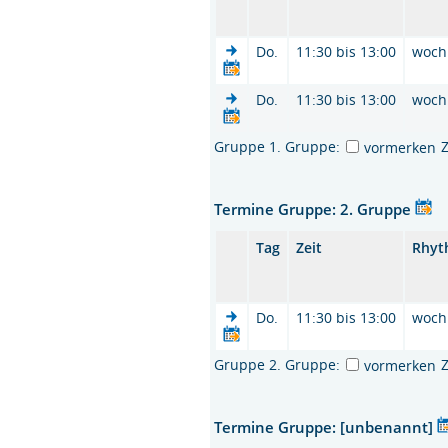
Do.
11:30 bis 13:00
woch
Do.
11:30 bis 13:00
woch
Gruppe 1. Gruppe:
vormerken
Termine Gruppe: 2. Gruppe
Tag
Zeit
Rhyt
Do.
11:30 bis 13:00
woch
Gruppe 2. Gruppe:
vormerken
Termine Gruppe: [unbenannt]