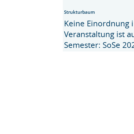
Strukturbaum
Keine Einordnung i
Veranstaltung ist 
Semester: SoSe 20