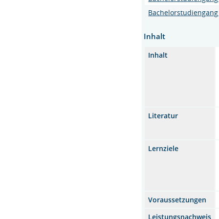
Bachelorstudiengang 
Inhalt
Inhalt
Literatur
Lernziele
Voraussetzungen
Leistungsnachweis