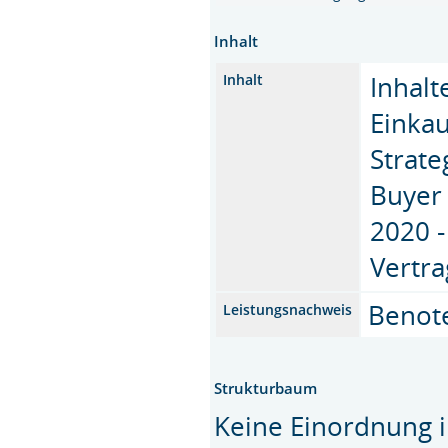
Inhalt
Inhalt
Inhalt
Einkau
Strate
Buyer 
2020 -
Vertr
Benote
Leistungsnachweis
Strukturbaum
Keine Einordnung i