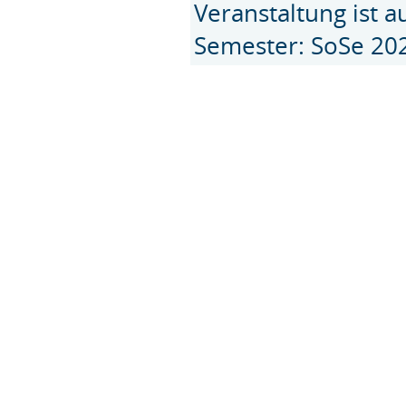
Veranstaltung ist 
Semester: SoSe 20