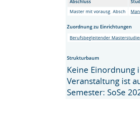
Abschluss
Stu
Master mit vorausg. Absch
Man
Zuordnung zu Einrichtungen
Berufsbegleitender Masterstudi
Strukturbaum
Keine Einordnung i
Veranstaltung ist 
Semester: SoSe 20