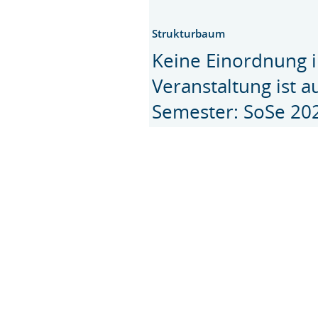
Strukturbaum
Keine Einordnung i
Veranstaltung ist 
Semester: SoSe 20