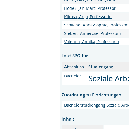
Hodek, Jan-Marc, Professor
Klimsa, Anja, Professorin
Schwind, Anna-Sophia, Professori
Siebert, Annerose, Professorin
Valentin, Annika, Professorin
Laut SPO für
Abschluss
Studiengang
Bachelor
Soziale Arb
Zuordnung zu Einrichtungen
Bachelorstudiengang Soziale Arb
Inhalt