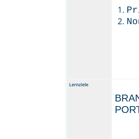
Pr
No
Lernziele
BRAN
POR