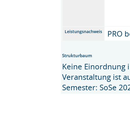
PRO b
Leistungsnachweis
Strukturbaum
Keine Einordnung i
Veranstaltung ist 
Semester: SoSe 20