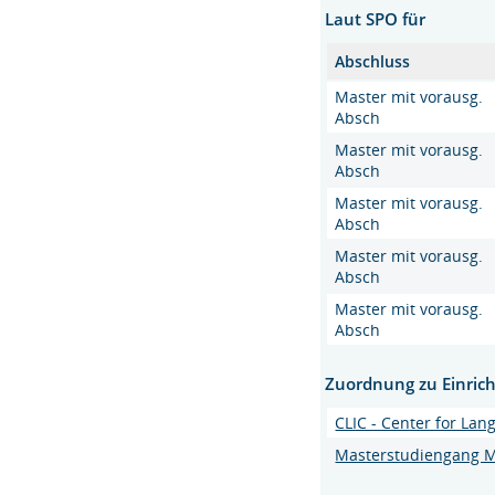
Laut SPO für
Abschluss
Master mit vorausg.
Absch
Master mit vorausg.
Absch
Master mit vorausg.
Absch
Master mit vorausg.
Absch
Master mit vorausg.
Absch
Zuordnung zu Einric
CLIC - Center for La
Masterstudiengang M