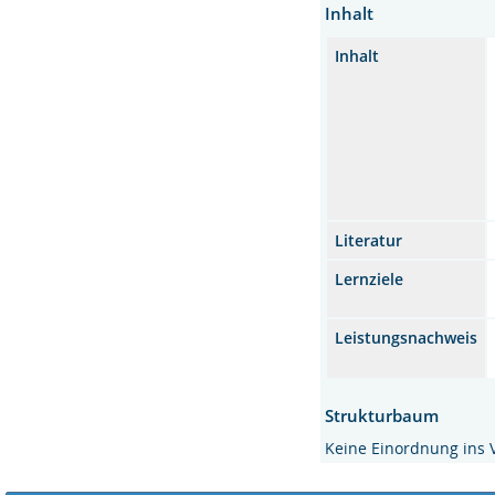
Inhalt
Inhalt
Literatur
Lernziele
Leistungsnachweis
Strukturbaum
Keine Einordnung ins 