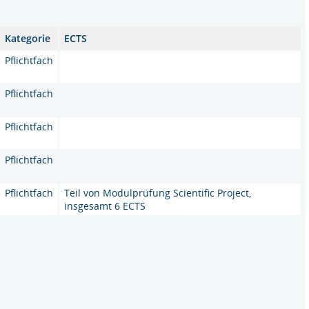
Kategorie
ECTS
Pflichtfach
Pflichtfach
Pflichtfach
Pflichtfach
Pflichtfach
Teil von Modulprüfung Scientific Project,
insgesamt 6 ECTS