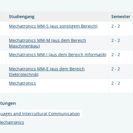
Studiengang
Semester
Mechatronics MM-S (aus sonstigem Bereich)
2 - 2
Mechatronics MM-M (aus dem Bereich
2 - 2
Maschinenbau)
Mechatronics MM-I (aus dem Bereich Informatik)
2 - 2
Mechatronics MM-E (aus dem Bereich
2 - 2
Elektrotechnik)
Mechatronics
2 - 2
htungen
nguages and Intercultural Communication
echatronics