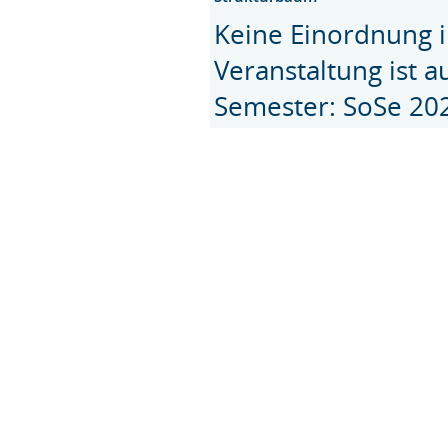
Keine Einordnung i
Veranstaltung ist 
Semester: SoSe 20