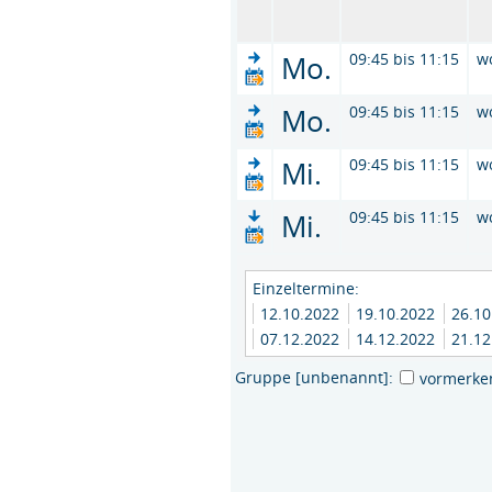
Mo.
09:45 bis 11:15
w
Mo.
09:45 bis 11:15
w
Mi.
09:45 bis 11:15
w
Mi.
09:45 bis 11:15
w
Einzeltermine:
12.10.2022
19.10.2022
26.1
07.12.2022
14.12.2022
21.1
Gruppe [unbenannt]:
vormerke