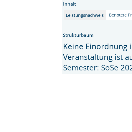
Inhalt
Benotete Pr
Leistungsnachweis
Strukturbaum
Keine Einordnung i
Veranstaltung ist 
Semester: SoSe 20