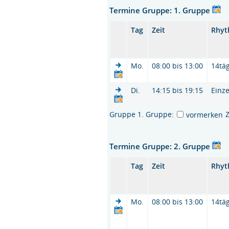
Termine Gruppe: 1. Gruppe
Tag
Zeit
Rhy
Mo.
08:00 bis 13:00
14täg
Di.
14:15 bis 19:15
Einze
Gruppe 1. Gruppe:
vormerken
Termine Gruppe: 2. Gruppe
Tag
Zeit
Rhy
Mo.
08:00 bis 13:00
14täg