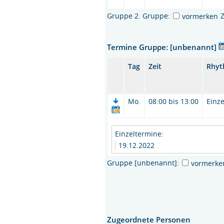
Gruppe 2. Gruppe:
vormerken
Termine Gruppe: [unbenannt]
Tag
Zeit
Rhy
Mo.
08:00 bis 13:00
Einze
Einzeltermine:
19.12.2022
Gruppe [unbenannt]:
vormerke
Zugeordnete Personen