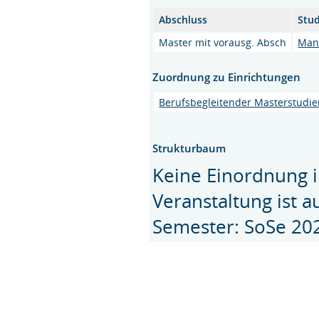
Abschluss
Stu
Master mit vorausg. Absch
Man
Zuordnung zu Einrichtungen
Berufsbegleitender Masterstudi
Strukturbaum
Keine Einordnung i
Veranstaltung ist 
Semester: SoSe 20