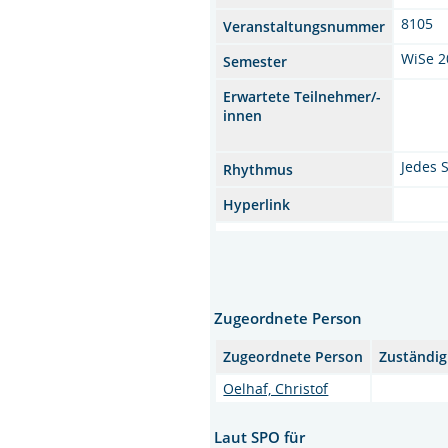
8105
Veranstaltungsnummer
WiSe 2
Semester
Erwartete Teilnehmer/-
innen
Jedes 
Rhythmus
Hyperlink
Zugeordnete Person
Zugeordnete Person
Zuständig
Oelhaf, Christof
Laut SPO für