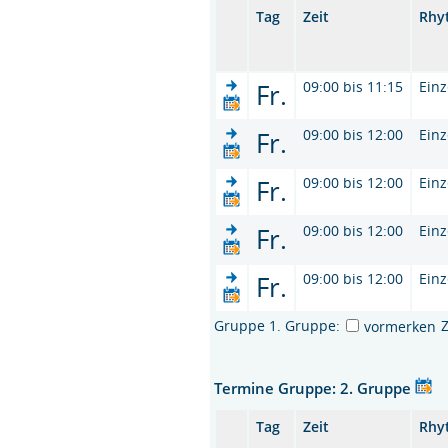
Tag
Zeit
Rhy
Fr.
09:00 bis 11:15
Einz
Fr.
09:00 bis 12:00
Einz
Fr.
09:00 bis 12:00
Einz
Fr.
09:00 bis 12:00
Einz
Fr.
09:00 bis 12:00
Einz
Gruppe 1. Gruppe:
vormerken
Termine Gruppe: 2. Gruppe
Tag
Zeit
Rhy