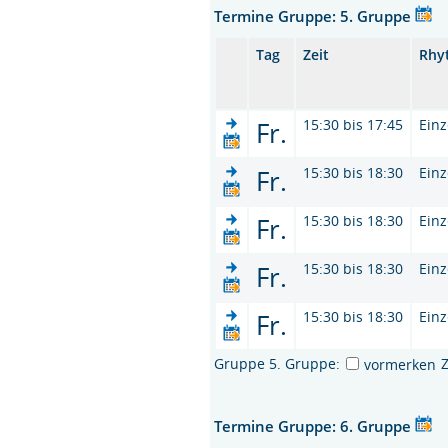
Termine Gruppe: 5. Gruppe
Tag
Zeit
Rhy
Fr.
15:30 bis 17:45
Einz
Fr.
15:30 bis 18:30
Einz
Fr.
15:30 bis 18:30
Einz
Fr.
15:30 bis 18:30
Einz
Fr.
15:30 bis 18:30
Einz
Gruppe 5. Gruppe:
vormerken
Termine Gruppe: 6. Gruppe