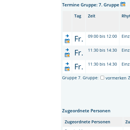
Termine Gruppe: 7. Gruppe
Tag
Zeit
Rhy
Fr.
09:00 bis 12:00
Einz
Fr.
11:30 bis 14:30
Einz
Fr.
11:30 bis 14:30
Einz
Gruppe 7. Gruppe:
vormerken
Zugeordnete Personen
Zugeordnete Personen
Zu