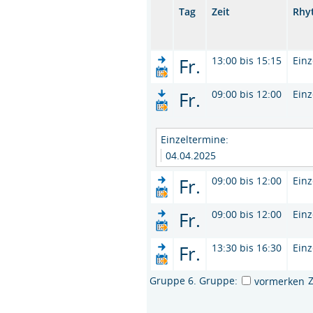
Tag
Zeit
Rhy
Fr.
13:00 bis 15:15
Einz
Fr.
09:00 bis 12:00
Einz
Einzeltermine:
04.04.2025
Fr.
09:00 bis 12:00
Einz
Fr.
09:00 bis 12:00
Einz
Fr.
13:30 bis 16:30
Einz
Gruppe 6. Gruppe:
vormerken