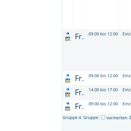
Fr.
09:00 bis 12:00
Einz
Fr.
09:00 bis 12:00
Einz
Fr.
14:00 bis 17:00
Einz
Fr.
09:00 bis 12:00
Einz
Gruppe 4. Gruppe:
vormerken