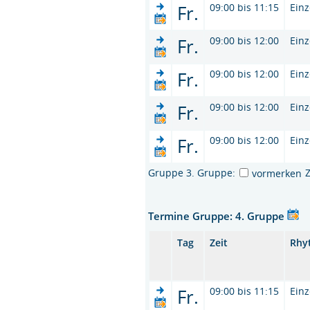
Fr.
09:00 bis 11:15
Einz
Fr.
09:00 bis 12:00
Einz
Fr.
09:00 bis 12:00
Einz
Fr.
09:00 bis 12:00
Einz
Fr.
09:00 bis 12:00
Einz
Gruppe 3. Gruppe:
vormerken
Termine Gruppe: 4. Gruppe
Tag
Zeit
Rhy
Fr.
09:00 bis 11:15
Einz