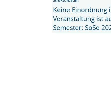
Strukturbaum
Keine Einordnung i
Veranstaltung ist 
Semester: SoSe 20