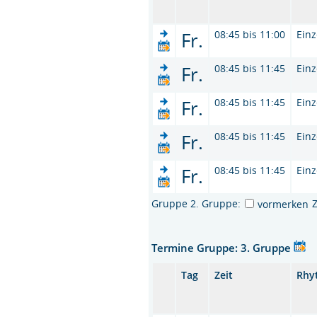
Fr.
08:45 bis 11:00
Einz
Fr.
08:45 bis 11:45
Einz
Fr.
08:45 bis 11:45
Einz
Fr.
08:45 bis 11:45
Einz
Fr.
08:45 bis 11:45
Einz
Gruppe 2. Gruppe:
vormerken
Termine Gruppe: 3. Gruppe
Tag
Zeit
Rhy