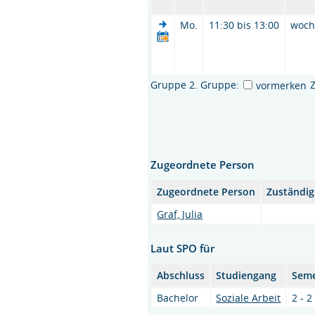
Mo.
11:30 bis 13:00
woc
Gruppe 2. Gruppe:
vormerken
Zugeordnete Person
Zugeordnete Person
Zuständig
Graf, Julia
Laut SPO für
Abschluss
Studiengang
Seme
Bachelor
Soziale Arbeit
2 - 2