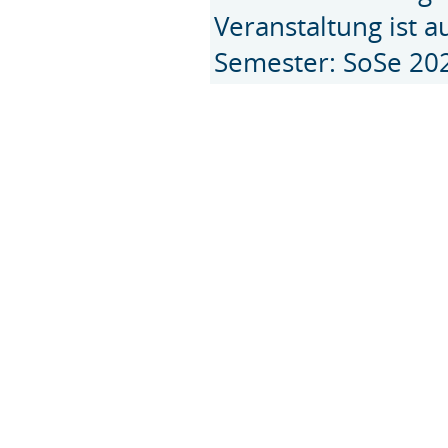
Veranstaltung ist 
Semester: SoSe 20