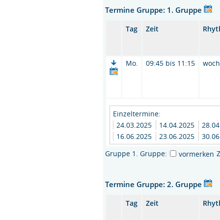
Termine Gruppe: 1. Gruppe
Tag
Zeit
Rhy
Mo.
09:45 bis 11:15
woc
Einzeltermine:
24.03.2025
14.04.2025
28.0
16.06.2025
23.06.2025
30.06
Gruppe 1. Gruppe:
vormerken
Termine Gruppe: 2. Gruppe
Tag
Zeit
Rhy