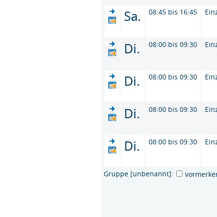
Sa.
08:45 bis 16:45
Ein
Di.
08:00 bis 09:30
Ein
Di.
08:00 bis 09:30
Ein
Di.
08:00 bis 09:30
Ein
Di.
08:00 bis 09:30
Ein
Gruppe [unbenannt]:
vormerke